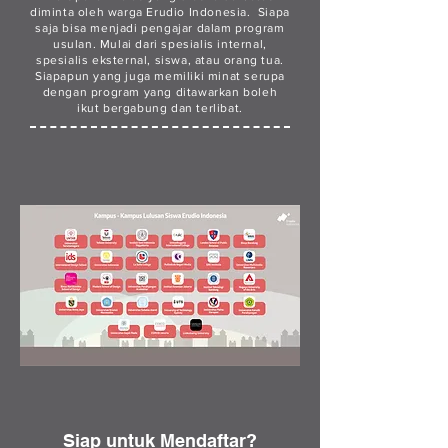
diminta oleh warga Erudio Indonesia. Siapa
saja bisa menjadi pengajar dalam program
usulan. Mulai dari spesialis internal,
spesialis eksternal, siswa, atau orang tua.
Siapapun yang juga memiliki minat serupa
dengan program yang ditawarkan boleh
ikut bergabung dan terlibat.
Siap untuk Mendaftar?