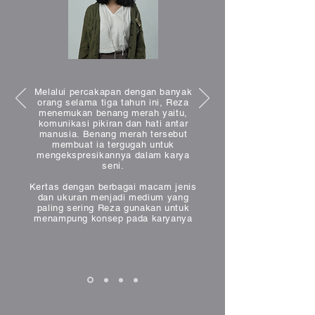
Melalui percakapan dengan banyak
orang selama tiga tahun ini, Reza
menemukan benang merah yaitu,
komunikasi pikiran dan hati antar
manusia. Benang merah tersebut
membuat ia tergugah untuk
mengekspresikannya dalam karya
seni.
Kertas dengan berbagai macam jenis
dan ukuran menjadi medium yang
paling sering Reza gunakan untuk
menampung konsep pada karyanya